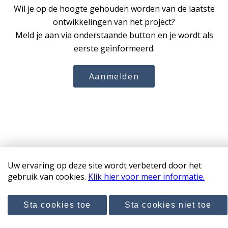
Wil je op de hoogte gehouden worden van de laatste
ontwikkelingen van het project?
Meld je aan via onderstaande button en je wordt als
eerste geïnformeerd.
Aanmelden
Uw ervaring op deze site wordt verbeterd door het
Copyright 2026 WaltersPark
gebruik van cookies.
Klik hier voor meer informatie.
Disclaimer & privacyverklaring
Sta cookies toe
Sta cookies niet toe
Door: Nieuwbouw Studio