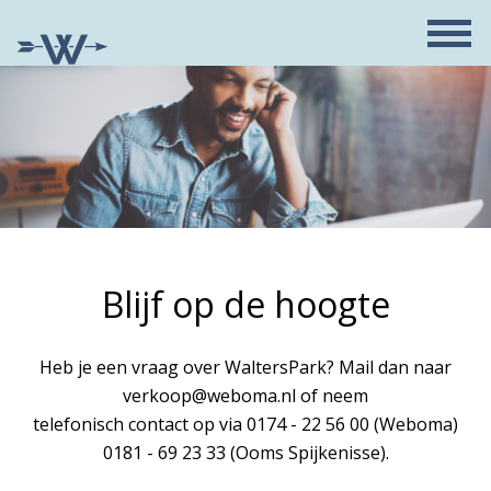
Blijf op de hoogte
Heb je een vraag over WaltersPark? Mail dan naar
verkoop@weboma.nl of neem
telefonisch contact op via 0174 - 22 56 00 (Weboma)
0181 - 69 23 33 (Ooms Spijkenisse).